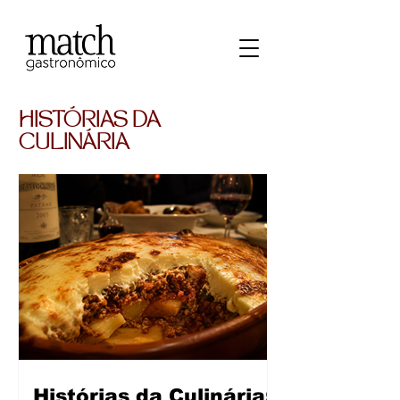
HISTÓRIAS DA
CULINÁRIA
Histórias da Culinária: