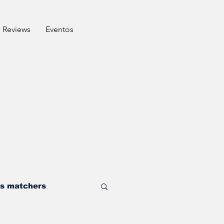
Reviews
⁠Eventos
s matchers