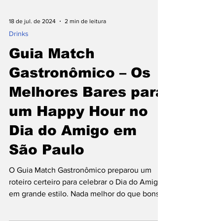
18 de jul. de 2024
2 min de leitura
Drinks
Guia Match
Gastronômico – Os
Melhores Bares para
um Happy Hour no
Dia do Amigo em
São Paulo