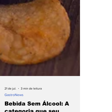
21 de jul.
3 min de leitura