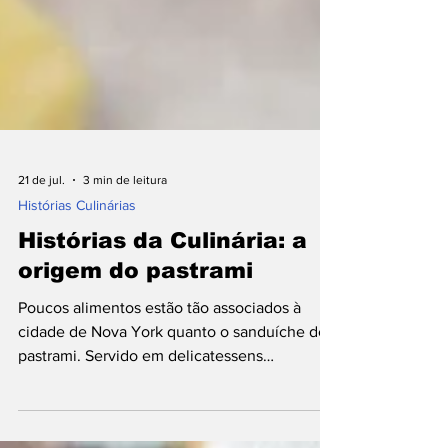
21 de jul.
3 min de leitura
Histórias Culinárias
Histórias da Culinária: a
origem do pastrami
Poucos alimentos estão tão associados à