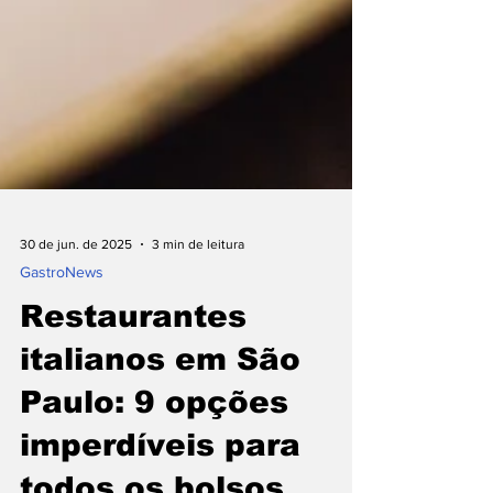
30 de jun. de 2025
3 min de leitura
⁠GastroNews
Restaurantes