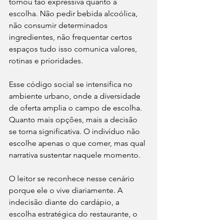
tornou tão expressiva quanto a 
escolha. Não pedir bebida alcoólica, 
não consumir determinados 
ingredientes, não frequentar certos 
espaços tudo isso comunica valores, 
rotinas e prioridades.
Esse código social se intensifica no 
ambiente urbano, onde a diversidade 
de oferta amplia o campo de escolha. 
Quanto mais opções, mais a decisão 
se torna significativa. O indivíduo não 
escolhe apenas o que comer, mas qual 
narrativa sustentar naquele momento.
O leitor se reconhece nesse cenário 
porque ele o vive diariamente. A 
indecisão diante do cardápio, a 
escolha estratégica do restaurante, o 