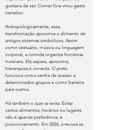
gostaria de ser. Comer fora virou gesto 
narrativo.
Antropologicamente, essa 
transformação aproxima o alimento de 
antigos sistemas simbólicos. Assim 
como vestuário, música ou linguagem 
corporal, a comida organiza fronteiras 
invisíveis. Ela separa, aproxima, 
hierarquiza e conecta. O prato 
funciona como senha de acesso a 
determinados grupos e como barreira 
para outros.
Há também o que se evita. Evitar 
certos alimentos, horários ou lugares 
não é apenas preferência; é 
posicionamento. Em 2026, a recusa se 