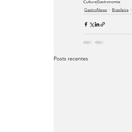
Cultura
Gastronomia
⁠GastroNews
Brasileira
Posts recentes