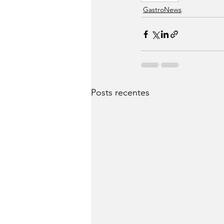
⁠GastroNews
Posts recentes