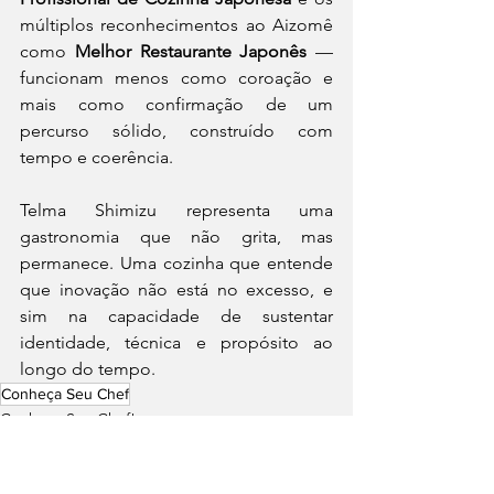
múltiplos reconhecimentos ao Aizomê 
como 
Melhor Restaurante Japonês
 — 
funcionam menos como coroação e 
mais como confirmação de um 
percurso sólido, construído com 
tempo e coerência.
Telma Shimizu representa uma 
gastronomia que não grita, mas 
permanece. Uma cozinha que entende 
que inovação não está no excesso, e 
sim na capacidade de sustentar 
identidade, técnica e propósito ao 
longo do tempo.
Conheça Seu Chef
Conheça Seu Chef!