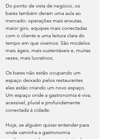
Do ponto de vista de negócio, os 
bares também deram uma aula ao 
mercado: operações mais enxutas, 
maior giro, equipes mais conectadas 
com o cliente e uma leitura clara do 
tempo em que vivemos. São modelos 
mais ágeis, mais sustentáveis e, muitas 
vezes, mais lucrativos.
Os bares não estão ocupando um 
espaço deixado pelos restaurantes 
eles estão criando um novo espaço. 
Um espaço onde a gastronomia é viva, 
acessível, plural e profundamente 
conectada à cidade.
Hoje, se alguém quiser entender para 
onde caminha a gastronomia 