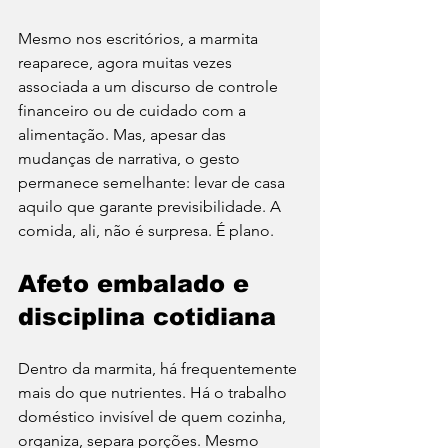
Mesmo nos escritórios, a marmita 
reaparece, agora muitas vezes 
associada a um discurso de controle 
financeiro ou de cuidado com a 
alimentação. Mas, apesar das 
mudanças de narrativa, o gesto 
permanece semelhante: levar de casa 
aquilo que garante previsibilidade. A 
comida, ali, não é surpresa. É plano.
Afeto embalado e 
disciplina cotidiana
Dentro da marmita, há frequentemente 
mais do que nutrientes. Há o trabalho 
doméstico invisível de quem cozinha, 
organiza, separa porções. Mesmo 