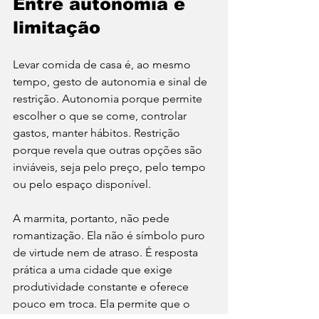
Entre autonomia e 
limitação
Levar comida de casa é, ao mesmo 
tempo, gesto de autonomia e sinal de 
restrição. Autonomia porque permite 
escolher o que se come, controlar 
gastos, manter hábitos. Restrição 
porque revela que outras opções são 
inviáveis, seja pelo preço, pelo tempo 
ou pelo espaço disponível.
A marmita, portanto, não pede 
romantização. Ela não é símbolo puro 
de virtude nem de atraso. É resposta 
prática a uma cidade que exige 
produtividade constante e oferece 
pouco em troca. Ela permite que o 