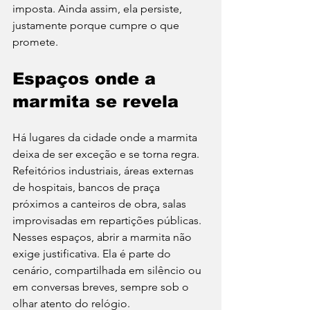
imposta. Ainda assim, ela persiste, 
justamente porque cumpre o que 
promete.
Espaços onde a 
marmita se revela
Há lugares da cidade onde a marmita 
deixa de ser exceção e se torna regra. 
Refeitórios industriais, áreas externas 
de hospitais, bancos de praça 
próximos a canteiros de obra, salas 
improvisadas em repartições públicas. 
Nesses espaços, abrir a marmita não 
exige justificativa. Ela é parte do 
cenário, compartilhada em silêncio ou 
em conversas breves, sempre sob o 
olhar atento do relógio.