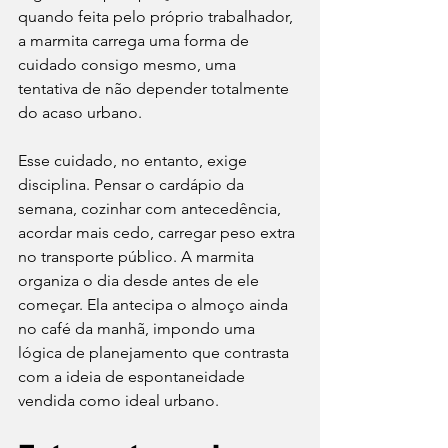
quando feita pelo próprio trabalhador, 
a marmita carrega uma forma de 
cuidado consigo mesmo, uma 
tentativa de não depender totalmente 
do acaso urbano.
Esse cuidado, no entanto, exige 
disciplina. Pensar o cardápio da 
semana, cozinhar com antecedência, 
acordar mais cedo, carregar peso extra 
no transporte público. A marmita 
organiza o dia desde antes de ele 
começar. Ela antecipa o almoço ainda 
no café da manhã, impondo uma 
lógica de planejamento que contrasta 
com a ideia de espontaneidade 
vendida como ideal urbano.