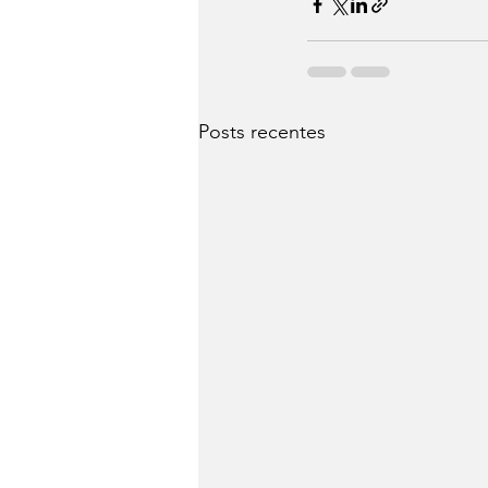
Posts recentes