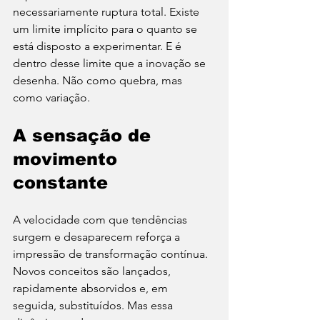
necessariamente ruptura total. Existe 
um limite implícito para o quanto se 
está disposto a experimentar. E é 
dentro desse limite que a inovação se 
desenha. Não como quebra, mas 
como variação.
A sensação de 
movimento 
constante
A velocidade com que tendências 
surgem e desaparecem reforça a 
impressão de transformação contínua. 
Novos conceitos são lançados, 
rapidamente absorvidos e, em 
seguida, substituídos. Mas essa 