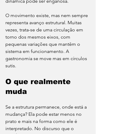
dinâmica pode ser enganosa.
O movimento existe, mas nem sempre 
representa avanço estrutural. Muitas 
vezes, trata-se de uma circulação em 
torno dos mesmos eixos, com 
pequenas variações que mantêm o 
sistema em funcionamento. A 
gastronomia se move mas em círculos 
sutis.
O que realmente 
muda
Se a estrutura permanece, onde está a 
mudança? Ela pode estar menos no 
prato e mais na forma como ele é 
interpretado. No discurso que o 