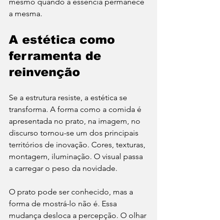
mesmo quando a essência permanece 
a mesma.
A estética como 
ferramenta de 
reinvenção
Se a estrutura resiste, a estética se 
transforma. A forma como a comida é 
apresentada no prato, na imagem, no 
discurso tornou-se um dos principais 
territórios de inovação. Cores, texturas, 
montagem, iluminação. O visual passa 
a carregar o peso da novidade.
O prato pode ser conhecido, mas a 
forma de mostrá-lo não é. Essa 
mudança desloca a percepção. O olhar 