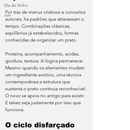
Dia do Vinho
Por trás de menus criativos e conceitos 
con
autorais, há padrões que atravessam o 
tempo. Combinações clássicas, 
equilíbrios já estabelecidos, formas 
conhecidas de organizar um prato.
Proteína, acompanhamento, acidez, 
gordura, textura. A lógica permanece.
Mesmo quando os elementos mudam 
um ingrediente exótico, uma técnica 
contemporânea a estrutura que 
sustenta o prato continua reconhecível. 
O novo se apoia no antigo para existir. 
E talvez seja justamente por isso que 
funciona. 
O ciclo disfarçado 