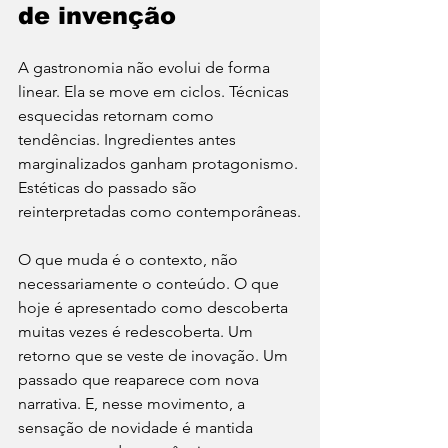
de invenção
A gastronomia não evolui de forma 
linear. Ela se move em ciclos. Técnicas 
esquecidas retornam como 
tendências. Ingredientes antes 
marginalizados ganham protagonismo. 
Estéticas do passado são 
reinterpretadas como contemporâneas.
O que muda é o contexto, não 
necessariamente o conteúdo. O que 
hoje é apresentado como descoberta 
muitas vezes é redescoberta. Um 
retorno que se veste de inovação. Um 
passado que reaparece com nova 
narrativa. E, nesse movimento, a 
sensação de novidade é mantida 