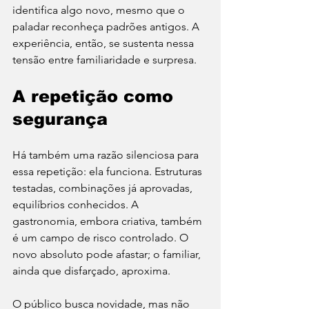
identifica algo novo, mesmo que o 
paladar reconheça padrões antigos. A 
experiência, então, se sustenta nessa 
tensão entre familiaridade e surpresa.
A repetição como 
segurança
Há também uma razão silenciosa para 
essa repetição: ela funciona. Estruturas 
testadas, combinações já aprovadas, 
equilíbrios conhecidos. A 
gastronomia, embora criativa, também 
é um campo de risco controlado. O 
novo absoluto pode afastar; o familiar, 
ainda que disfarçado, aproxima.
O público busca novidade, mas não 