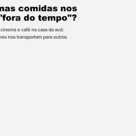
mas comidas nos
 "fora do tempo"?
cinema e café na casa da avó:
res nos transportam para outros