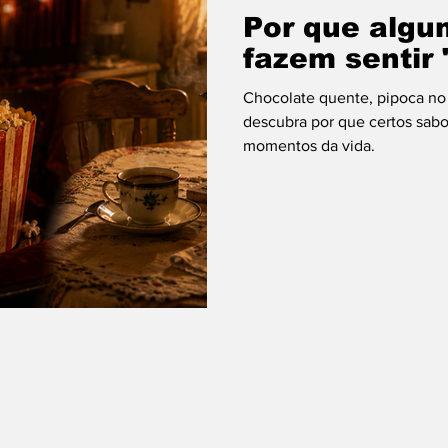
Por que algu
fazem sentir
Chocolate quente, pipoca no 
descubra por que certos sabo
momentos da vida.