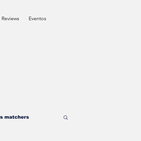
Reviews
⁠Eventos
s matchers