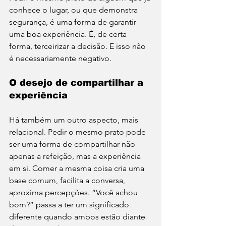
conhece o lugar, ou que demonstra 
segurança, é uma forma de garantir 
uma boa experiência. É, de certa 
forma, terceirizar a decisão. E isso não 
é necessariamente negativo.
O desejo de compartilhar a 
experiência
Há também um outro aspecto, mais 
relacional. Pedir o mesmo prato pode 
ser uma forma de compartilhar não 
apenas a refeição, mas a experiência 
em si. Comer a mesma coisa cria uma 
base comum, facilita a conversa, 
aproxima percepções. “Você achou 
bom?” passa a ter um significado 
diferente quando ambos estão diante 