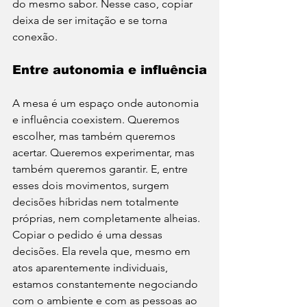
do mesmo sabor. Nesse caso, copiar 
deixa de ser imitação e se torna 
conexão.
Entre autonomia e influência
A mesa é um espaço onde autonomia 
e influência coexistem. Queremos 
escolher, mas também queremos 
acertar. Queremos experimentar, mas 
também queremos garantir. E, entre 
esses dois movimentos, surgem 
decisões híbridas nem totalmente 
próprias, nem completamente alheias. 
Copiar o pedido é uma dessas 
decisões. Ela revela que, mesmo em 
atos aparentemente individuais, 
estamos constantemente negociando 
com o ambiente e com as pessoas ao 