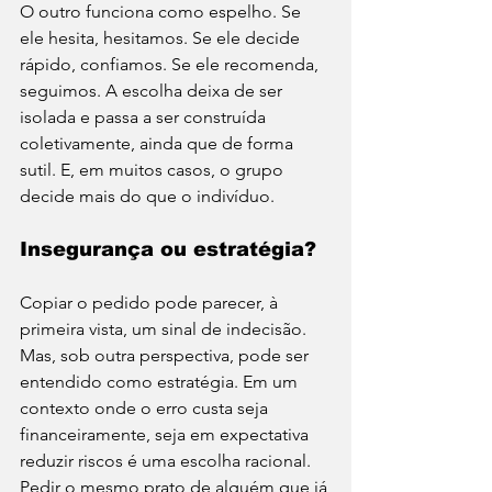
O outro funciona como espelho.
 Se
ele hesita, hesitamos. Se ele decide 
rápido, confiamos. Se ele recomenda, 
seguimos. A escolha deixa de ser 
isolada e passa a ser construída 
coletivamente, ainda que de forma 
sutil. E, em muitos casos, o grupo 
decide mais do que o indivíduo.
Insegurança ou estratégia?
Copiar o pedido pode parecer, à 
primeira vista, um sinal de indecisão. 
Mas, sob outra perspectiva, pode ser 
entendido como estratégia. Em um 
contexto onde o erro custa seja 
financeiramente, seja em expectativa 
reduzir riscos é uma escolha racional. 
Pedir o mesmo prato de alguém que já 