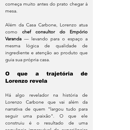
começa muito antes do prato chegar à 
mesa.
Além da Casa Carbone, Lorenzo atua 
como 
chef consultor do Empório 
Varanda
 — levando para o espaço a 
mesma lógica de qualidade de 
ingrediente e atenção ao produto que 
guia sua própria casa.
O que a trajetória de 
Lorenzo revela
Há algo revelador na história de 
Lorenzo Carbone que vai além da 
narrativa de quem "largou tudo para 
seguir uma paixão". O que ele 
construiu é o resultado de uma 
sequência improvável de experiências 