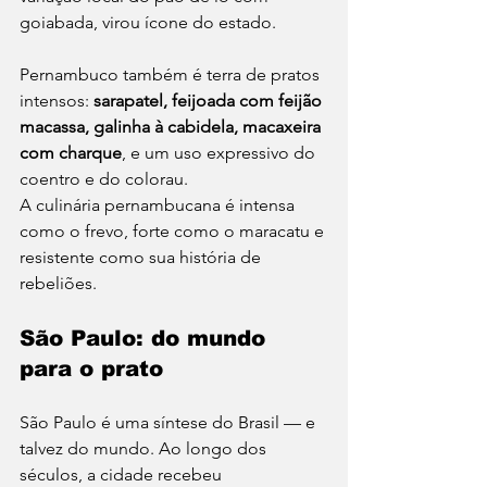
goiabada, virou ícone do estado.
Pernambuco também é terra de pratos 
intensos: 
sarapatel, feijoada com feijão 
macassa, galinha à cabidela, macaxeira 
com charque
, e um uso expressivo do 
coentro e do colorau.
A culinária pernambucana é intensa 
como o frevo, forte como o maracatu e 
resistente como sua história de 
rebeliões.
São Paulo: do mundo 
para o prato
São Paulo é uma síntese do Brasil — e 
talvez do mundo. Ao longo dos 
séculos, a cidade recebeu 