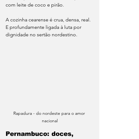
com leite de coco e pirão.
A cozinha cearense é crua, densa, real. 
E profundamente ligada à luta por 
dignidade no sertão nordestino.
Rapadura - do nordeste para o amor 
nacional
Pernambuco: doces, 