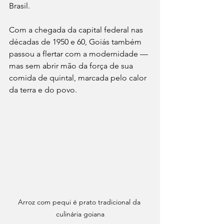
Brasil.
Com a chegada da capital federal nas 
décadas de 1950 e 60, Goiás também 
passou a flertar com a modernidade — 
mas sem abrir mão da força de sua 
comida de quintal, marcada pelo calor 
da terra e do povo.
Arroz com pequi é prato tradicional da 
culinária goiana