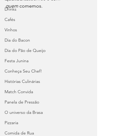
quem
 comemos.
Drinks
Cafés
Vinhos
Dia do Bacon
Dia do Pão de Queijo
Festa Junina
Conheça Seu Chef!
Histórias Culinárias
Match Convida
Panela de Pressão
O universo da Brasa
Pizzaria
Comida de Rua