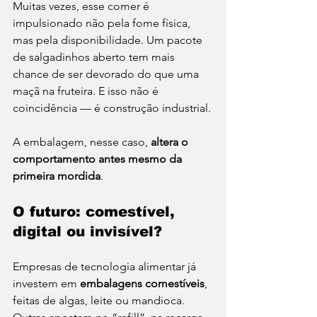
Muitas vezes, esse comer é 
impulsionado não pela fome física, 
mas pela disponibilidade. Um pacote 
de salgadinhos aberto tem mais 
chance de ser devorado do que uma 
maçã na fruteira. E isso não é 
coincidência — é construção industrial.
A embalagem, nesse caso, 
altera o 
comportamento antes mesmo da 
primeira mordida
.
O futuro: comestível, 
digital ou invisível?
Empresas de tecnologia alimentar já 
investem em 
embalagens comestíveis
, 
feitas de algas, leite ou mandioca. 