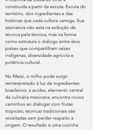
construída a partir da escuta. Escuta do 
território, dos ingredientes e das 
histórias que cada cultura carrega. Sua 
assinatura não está na exibição de 
técnica pela técnica, mas na forma 
como estrutura o diálogo entre dois 
países que compartilham raízes 
indígenas, diversidade agrícola e 
potência cultural.
No Metzi, o milho pode surgir 
reinterpretado à luz de ingredientes 
brasileiros; a acidez, elemento central 
da culinária mexicana, encontra novos 
caminhos ao dialogar com frutas 
tropicais; técnicas tradicionais são 
revisitadas sem perder respeito à 
origem. O resultado é uma cozinha 