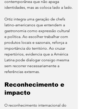
contemporânea que não apaga 
identidades, mas as coloca lado a lado.
Ortiz integra uma geração de chefs 
latino-americanos que entendem a 
gastronomia como expressão cultural 
e política. Ao escolher trabalhar com 
produtos locais e sazonais, reforça a 
importância do território. Ao cruzar 
repertórios, evidencia que a América 
Latina pode dialogar consigo mesma 
sem recorrer necessariamente a 
referências externas.
Reconhecimento e 
impacto
O reconhecimento internacional do 