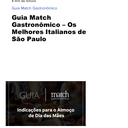
4 min de leitura
⁠Guia Match Gastronômico
Guia Match
Gastronômico – Os
Melhores Italianos de
São Paulo