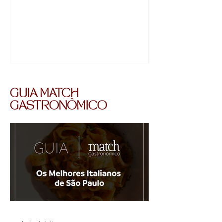
GUIA MATCH
GASTRONÔMICO