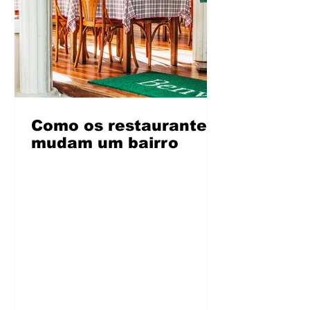
Como os restaurantes
mudam um bairro