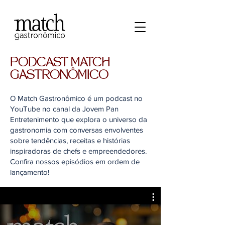
PODCAST MATCH
GASTRONÔMICO
O Match Gastronômico é um podcast no
YouTube no canal da Jovem Pan
Entretenimento que explora o universo da
gastronomia com conversas envolventes
sobre tendências, receitas e histórias
inspiradoras de chefs e empreendedores.
Confira nossos episódios em ordem de
lançamento!