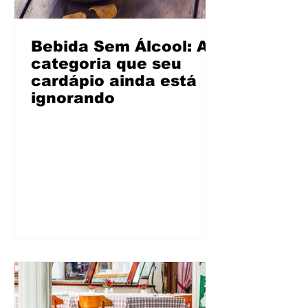
Bebida Sem Álcool: A
categoria que seu
cardápio ainda está
ignorando