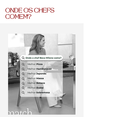
ONDE OS CHEFS
COMEM?