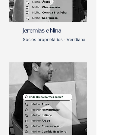
Jeremias e Nina
Sócios proprietários - Veridiana