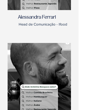
Alessandra Ferrari
Head de Comunicação - Ifood