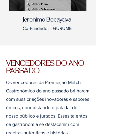
Jerônimo Bocayuva
Co-Fundador - GURUMÊ
VENCEDORES DO ANO
PASSADO
Os vencedores da Premiação Match
Gastronômico do ano passado brilharam
com suas criações inovadoras e sabores
únicos, conquistando o paladar do
nosso público e jurados. Esses talentos
da gastronomia se destacaram com
receitas autênticas e histórias