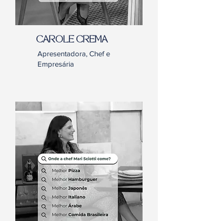
CAROLE CREMA
Apresentadora, Chef e
Empresária