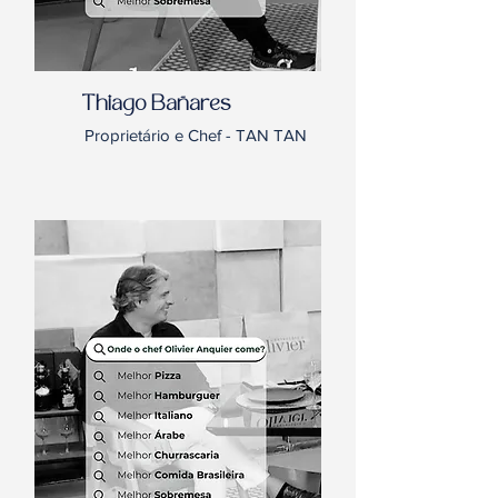
Thiago Bañares
Proprietário e Chef - TAN TAN