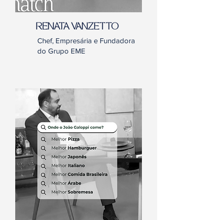
RENATA VANZETTO
Chef, Empresária e Fundadora
do Grupo EME