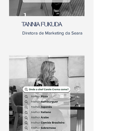
TANNIA FUKUDA
Diretora de Marketing da Seara