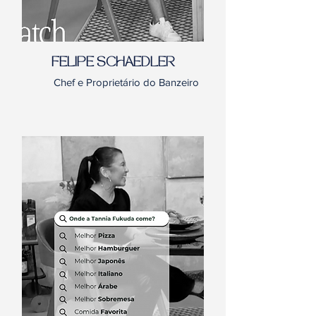
FELIPE SCHAEDLER
Chef e Proprietário do Banzeiro