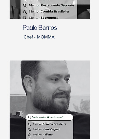
Paulo Barros
Chef - MOMMA