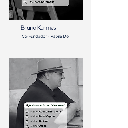
Bruno Kormes
Co-Fundador - Papila Deli