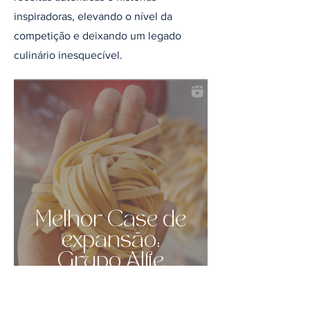
inspiradoras, elevando o nível da
competição e deixando um legado
culinário inesquecível.
Melhor Case de
expansão:
Grupo Alfie
Nino