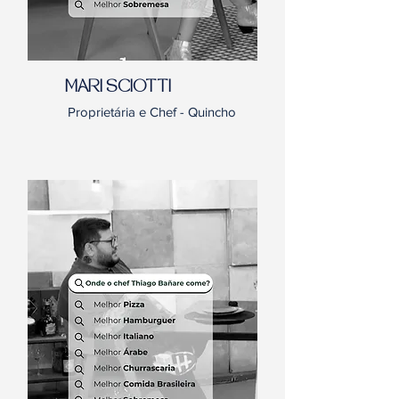
MARI SCIOTTI
Proprietária e Chef - Quincho