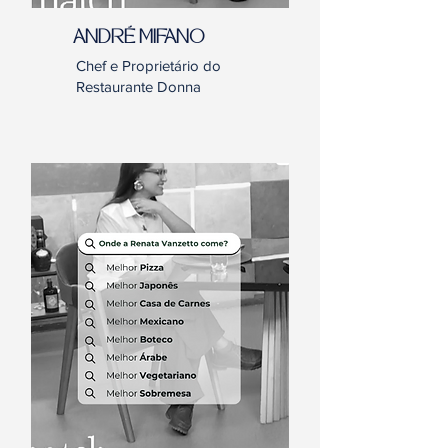
ANDRÉ MIFANO
Chef e Proprietário do
Restaurante Donna