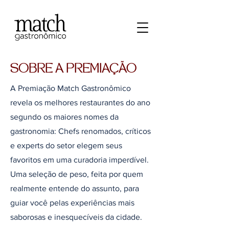
SOBRE A PREMIAÇÃO
A Premiação Match Gastronômico
revela os melhores restaurantes do ano
segundo os maiores nomes da
gastronomia: Chefs renomados, críticos
e experts do setor elegem seus
favoritos em uma curadoria imperdível.
Uma seleção de peso, feita por quem
realmente entende do assunto, para
guiar você pelas experiências mais
saborosas e inesquecíveis da cidade.