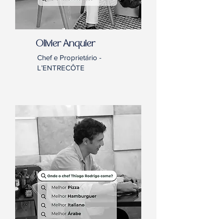
Olivier Anquier
Chef e Proprietário -
L’ENTRECÔTE