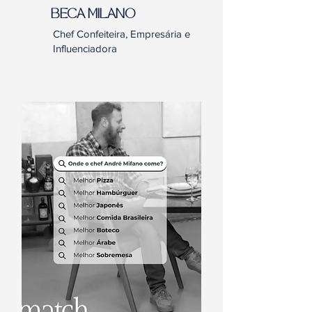
BECA MILANO
Chef Confeiteira, Empresária e
Influenciadora