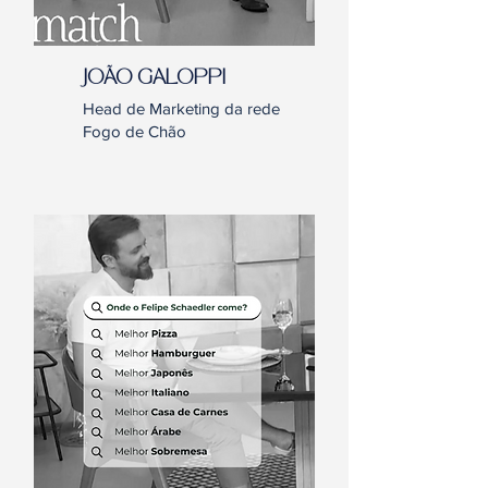
JOÃO GALOPPI
Head de Marketing da rede
Fogo de Chão