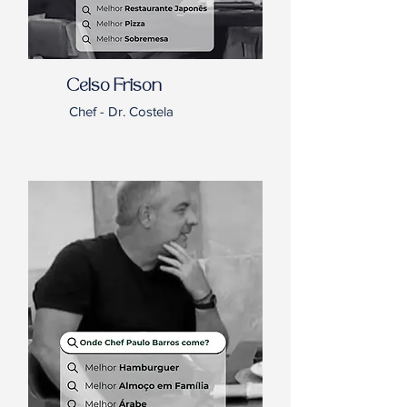
Celso Frison
Chef - Dr. Costela