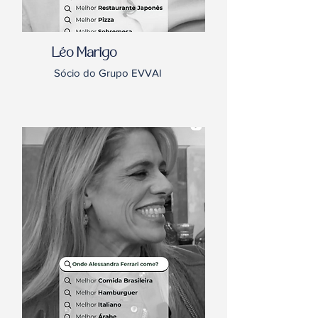
Léo Marigo
Sócio do Grupo EVVAI