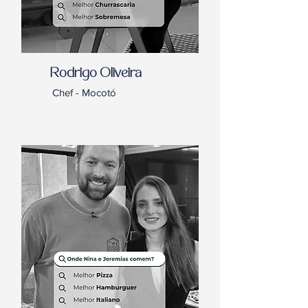
Rodrigo Oliveira
Chef - Mocotó