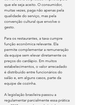
que ele seja aceito. O consumidor, 
muitas vezes, paga não apenas pela 
qualidade do serviço, mas pela 
convenção cultural que envolve o 
gesto.
Para os restaurantes, a taxa cumpre 
função econômica relevante. Ela 
permite complementar a remuneração 
da equipe sem elevar diretamente os 
preços do cardápio. Em muitos 
estabelecimentos, o valor arrecadado 
é distribuído entre funcionários do 
salão e, em alguns casos, parte da 
equipe de cozinha.
A legislação brasileira passou a 
regulamentar parcialmente essa prática 