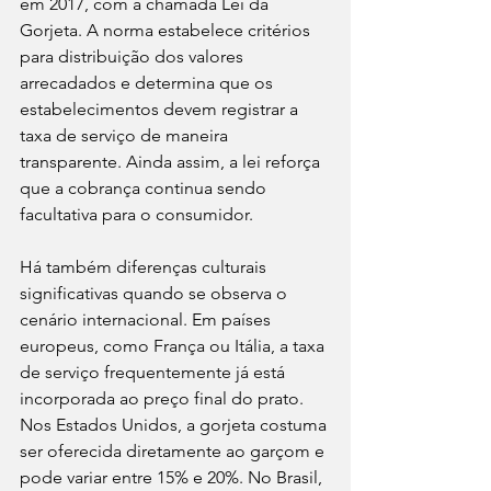
em 2017, com a chamada Lei da 
Gorjeta. A norma estabelece critérios 
para distribuição dos valores 
arrecadados e determina que os 
estabelecimentos devem registrar a 
taxa de serviço de maneira 
transparente. Ainda assim, a lei reforça 
que a cobrança continua sendo 
facultativa para o consumidor.
Há também diferenças culturais 
significativas quando se observa o 
cenário internacional. Em países 
europeus, como França ou Itália, a taxa 
de serviço frequentemente já está 
incorporada ao preço final do prato. 
Nos Estados Unidos, a gorjeta costuma 
ser oferecida diretamente ao garçom e 
pode variar entre 15% e 20%. No Brasil, 