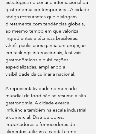
estratégica no cenário internacional da 
gastronomia contemporânea. A cidade 
abriga restaurantes que dialogam 
diretamente com tendências globais, 
ao mesmo tempo em que valoriza 
ingredientes e técnicas brasileiras. 
Chefs paulistanos ganharam projeção 
em rankings internacionais, festivais 
gastronômicos e publicações 
especializadas, ampliando a 
visibilidade da culinária nacional.
A representatividade no mercado 
mundial de food não se resume à alta 
gastronomia. A cidade exerce 
influência também na escala industrial 
e comercial. Distribuidores, 
importadores e fornecedores de 
alimentos utilizam a capital como 