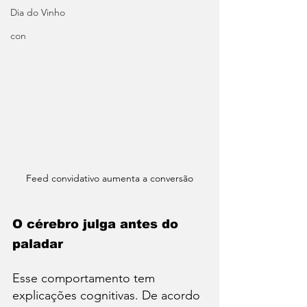
Dia do Vinho
con
Feed convidativo aumenta a conversão
O cérebro julga antes do 
paladar
Esse comportamento tem 
explicações cognitivas. De acordo 