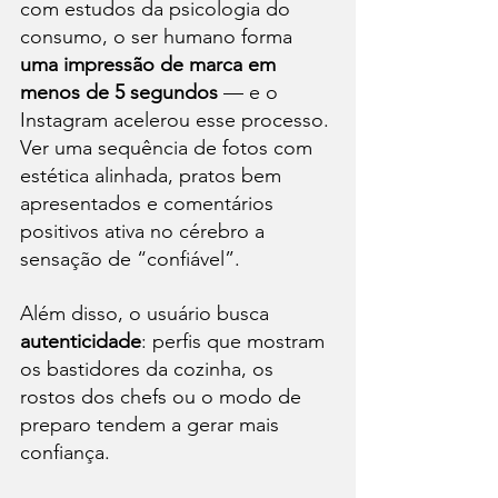
com estudos da psicologia do 
consumo, o ser humano forma 
uma impressão de marca em 
menos de 5 segundos
 — e o 
Instagram acelerou esse processo. 
Ver uma sequência de fotos com 
estética alinhada, pratos bem 
apresentados e comentários 
positivos ativa no cérebro a 
sensação de “confiável”.
Além disso, o usuário busca 
autenticidade
: perfis que mostram 
os bastidores da cozinha, os 
rostos dos chefs ou o modo de 
preparo tendem a gerar mais 
confiança.