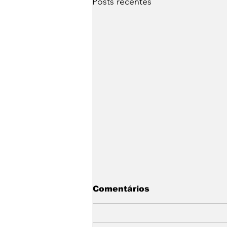
Posts recentes
Comentários