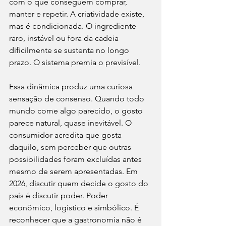
com o que conseguem comprar, 
manter e repetir. A criatividade existe, 
mas é condicionada. O ingrediente 
raro, instável ou fora da cadeia 
dificilmente se sustenta no longo 
prazo. O sistema premia o previsível.
Essa dinâmica produz uma curiosa 
sensação de consenso. Quando todo 
mundo come algo parecido, o gosto 
parece natural, quase inevitável. O 
consumidor acredita que gosta 
daquilo, sem perceber que outras 
possibilidades foram excluídas antes 
mesmo de serem apresentadas. Em 
2026, discutir quem decide o gosto do 
país é discutir poder. Poder 
econômico, logístico e simbólico. É 
reconhecer que a gastronomia não é 