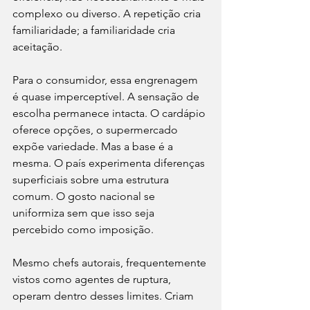
complexo ou diverso. A repetição cria 
familiaridade; a familiaridade cria 
aceitação.
Para o consumidor, essa engrenagem 
é quase imperceptível. A sensação de 
escolha permanece intacta. O cardápio 
oferece opções, o supermercado 
expõe variedade. Mas a base é a 
mesma. O país experimenta diferenças 
superficiais sobre uma estrutura 
comum. O gosto nacional se 
uniformiza sem que isso seja 
percebido como imposição.
Mesmo chefs autorais, frequentemente 
vistos como agentes de ruptura, 
operam dentro desses limites. Criam 