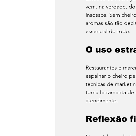
vem, na verdade, do 
insossos. Sem cheiro
aromas são tão decis
essencial do todo.
O uso estr
Restaurantes e marca
espalhar o cheiro pe
técnicas de marketin
torna ferramenta de 
atendimento.
Reflexão f