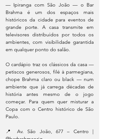
— Ipiranga com São João — o Bar 
Brahma é um dos espaços mais 
históricos da cidade para eventos de 
grande porte. A casa transmite em 
televisores distribuídos por todos os 
ambientes, com visibilidade garantida 
em qualquer ponto do salão. 
O cardápio traz os clássicos da casa — 
petiscos generosos, filé à parmegiana, 
chope Brahma claro ou black — num 
ambiente que já carrega décadas de 
história antes mesmo de o jogo 
começar. Para quem quer misturar a 
Copa com o Centro histórico de São 
Paulo. 
📍 Av. São João, 677 – Centro | 
@barbrahmaorig 