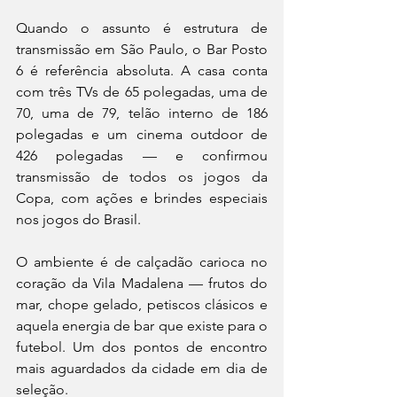
Quando o assunto é estrutura de 
transmissão em São Paulo, o Bar Posto 
6 é referência absoluta. A casa conta 
com três TVs de 65 polegadas, uma de 
70, uma de 79, telão interno de 186 
polegadas e um cinema outdoor de 
426 polegadas — e confirmou 
transmissão de todos os jogos da 
Copa, com ações e brindes especiais 
nos jogos do Brasil. 
O ambiente é de calçadão carioca no 
coração da Vila Madalena — frutos do 
mar, chope gelado, petiscos clásicos e 
aquela energia de bar que existe para o 
futebol. Um dos pontos de encontro 
mais aguardados da cidade em dia de 
seleção. 