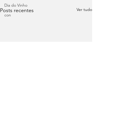
Dia do Vinho
Ver tudo
Posts recentes
con
Comentários