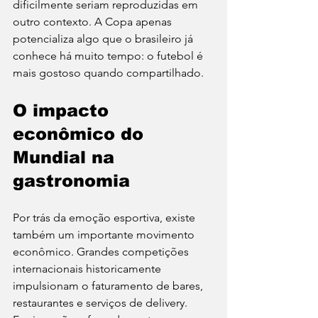
dificilmente seriam reproduzidas em 
outro contexto. A Copa apenas 
potencializa algo que o brasileiro já 
conhece há muito tempo: o futebol é 
mais gostoso quando compartilhado.
O impacto 
econômico do 
Mundial na 
gastronomia
Por trás da emoção esportiva, existe 
também um importante movimento 
econômico. Grandes competições 
internacionais historicamente 
impulsionam o faturamento de bares, 
restaurantes e serviços de delivery. 