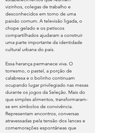
vizinhos, colegas de trabalho e 
desconhecidos em torno de uma 
paixão comum. A televisão ligada, o 
chope gelado e os petiscos 
compartilhados ajudaram a construir 
uma parte importante da identidade 
cultural urbana do país.
Essa herança permanece viva. O 
torresmo, o pastel, a porção de 
calabresa e o bolinho continuam 
ocupando lugar privilegiado nas mesas 
durante os jogos da Seleção. Mais do 
que simples alimentos, transformaram-
se em símbolos de convivência. 
Representam encontros, conversas 
atravessadas pela tensão dos lances e 
comemorações espontâneas que 