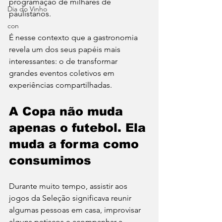
programação de milhares de 
Dia do Vinho
paulistanos.
con
É nesse contexto que a gastronomia 
revela um dos seus papéis mais 
interessantes: o de transformar 
grandes eventos coletivos em 
experiências compartilhadas.
A Copa não muda 
apenas o futebol. Ela 
muda a forma como 
consumimos
Durante muito tempo, assistir aos 
jogos da Seleção significava reunir 
algumas pessoas em casa, improvisar 
alguns petiscos e acompanhar a 