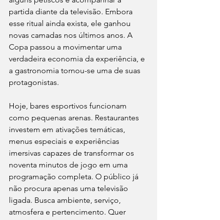
partida diante da televisão. Embora 
esse ritual ainda exista, ele ganhou 
novas camadas nos últimos anos. A 
Copa passou a movimentar uma 
verdadeira economia da experiência, e 
a gastronomia tornou-se uma de suas 
protagonistas.
Hoje, bares esportivos funcionam 
como pequenas arenas. Restaurantes 
investem em ativações temáticas, 
menus especiais e experiências 
imersivas capazes de transformar os 
noventa minutos de jogo em uma 
programação completa. O público já 
não procura apenas uma televisão 
ligada. Busca ambiente, serviço, 
atmosfera e pertencimento. Quer 