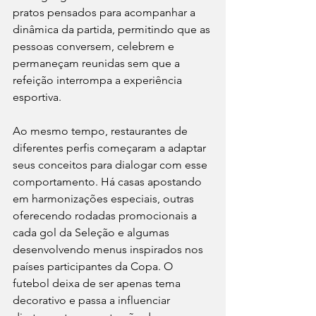
pratos pensados para acompanhar a 
dinâmica da partida, permitindo que as 
pessoas conversem, celebrem e 
permaneçam reunidas sem que a 
refeição interrompa a experiência 
esportiva.
Ao mesmo tempo, restaurantes de 
diferentes perfis começaram a adaptar 
seus conceitos para dialogar com esse 
comportamento. Há casas apostando 
em harmonizações especiais, outras 
oferecendo rodadas promocionais a 
cada gol da Seleção e algumas 
desenvolvendo menus inspirados nos 
países participantes da Copa. O 
futebol deixa de ser apenas tema 
decorativo e passa a influenciar 