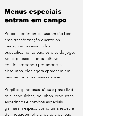
Menus especiais 
entram em campo
Poucos fenômenos ilustram tão bem 
essa transformação quanto os 
cardápios desenvolvidos 
especificamente para os dias de jogo. 
Se os petiscos compartilháveis 
continuam sendo protagonistas 
absolutos, eles agora aparecem em 
versões cada vez mais criativas.
Porções generosas, tábuas para dividir, 
mini sanduíches, bolinhos, croquetes, 
espetinhos e combos especiais 
ganharam espaço como uma espécie 
de linguagem oficial da torcida. São 