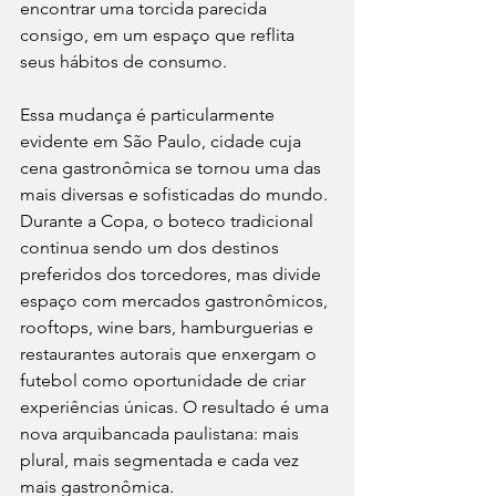
encontrar uma torcida parecida 
consigo, em um espaço que reflita 
seus hábitos de consumo.
Essa mudança é particularmente 
evidente em São Paulo, cidade cuja 
cena gastronômica se tornou uma das 
mais diversas e sofisticadas do mundo. 
Durante a Copa, o boteco tradicional 
continua sendo um dos destinos 
preferidos dos torcedores, mas divide 
espaço com mercados gastronômicos, 
rooftops, wine bars, hamburguerias e 
restaurantes autorais que enxergam o 
futebol como oportunidade de criar 
experiências únicas. O resultado é uma 
nova arquibancada paulistana: mais 
plural, mais segmentada e cada vez 
mais gastronômica.