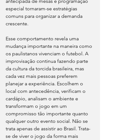
antecipada de mesas e programação 
especial tornaram-se estratégias 
comuns para organizar a demanda 
crescente.
Esse comportamento revela uma 
mudança importante na maneira como 
os paulistanos vivenciam o futebol. A 
improvisação continua fazendo parte 
da cultura da torcida brasileira, mas 
cada vez mais pessoas preferem 
planejar a experiência. Escolhem o 
local com antecedência, verificam o 
cardápio, analisam o ambiente e 
transformam o jogo em um 
compromisso tão importante quanto 
qualquer outro evento social. Não se 
trata apenas de assistir ao Brasil. Trata-
se de viver o jogo da forma mais 