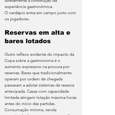
diretamente a construção da 
experiência gastronômica.
O cardápio entra em campo junto com 
os jogadores.
Reservas em alta e 
bares lotados
Outro reflexo evidente do impacto da 
Copa sobre a gastronomia é o 
aumento expressivo na procura por 
reservas. Bares que tradicionalmente 
operam por ordem de chegada 
passaram a adotar sistemas de reserva 
antecipada. Casas com capacidade 
limitada atingem lotação máxima horas 
antes do início das partidas. 
Consumação mínima, venda 