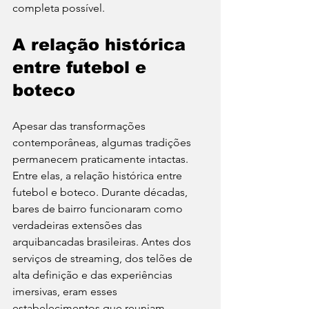
completa possível.
A relação histórica 
entre futebol e 
boteco
Apesar das transformações 
contemporâneas, algumas tradições 
permanecem praticamente intactas. 
Entre elas, a relação histórica entre 
futebol e boteco. Durante décadas, 
bares de bairro funcionaram como 
verdadeiras extensões das 
arquibancadas brasileiras. Antes dos 
serviços de streaming, dos telões de 
alta definição e das experiências 
imersivas, eram esses 
estabelecimentos que reuniam 