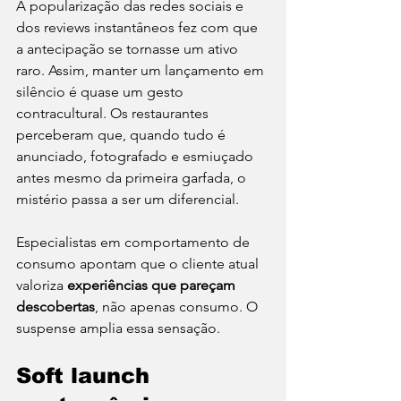
A popularização das redes sociais e 
dos reviews instantâneos fez com que 
a antecipação se tornasse um ativo 
raro. Assim, manter um lançamento em 
silêncio é quase um gesto 
contracultural. Os restaurantes 
perceberam que, quando tudo é 
anunciado, fotografado e esmiuçado 
antes mesmo da primeira garfada, o 
mistério passa a ser um diferencial.
Especialistas em comportamento de 
consumo apontam que o cliente atual 
valoriza 
experiências que pareçam 
descobertas
, não apenas consumo. O 
suspense amplia essa sensação.
Soft launch 