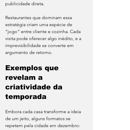
publicidade direta.
Restaurantes que dominam essa 
estratégia criam uma espécie de 
“jogo” entre cliente e cozinha. Cada 
visita pode oferecer algo inédito, e a 
imprevisibilidade se converte em 
argumento de retorno.
Exemplos que 
revelam a 
criatividade da 
temporada
Embora cada casa transforme a ideia 
de um jeito, alguns formatos se 
repetem pela cidade em dezembro: