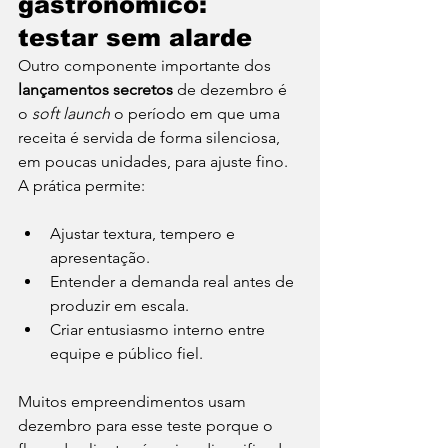
gastronômico: 
testar sem alarde
Outro componente importante dos 
lançamentos secretos
 de dezembro é 
o 
soft launch
 o período em que uma 
receita é servida de forma silenciosa, 
em poucas unidades, para ajuste fino. 
A prática permite:
Ajustar textura, tempero e 
apresentação.
Entender a demanda real antes de 
produzir em escala.
Criar entusiasmo interno entre 
equipe e público fiel.
Muitos empreendimentos usam 
dezembro para esse teste porque o 