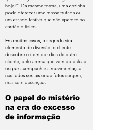
hoje?”. Da mesma forma, uma cozinha 
pode oferecer uma massa trufada ou 
um assado festivo que não aparece no 
cardápio físico.
Em muitos casos, o segredo vira 
elemento de diversão: o cliente 
descobre o item por dica de outro 
cliente, pelo aroma que vem do balcão 
ou por acompanhar a movimentação 
nas redes sociais onde fotos surgem, 
mas sem descrição.
O papel do mistério 
na era do excesso 
de informação