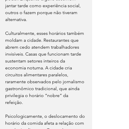
jantar tarde como experiência social, 
outros o fazem porque não tiveram 
alternativa.
Culturalmente, esses horários também 
moldam a cidade. Restaurantes que 
abrem cedo atendem trabalhadores 
invisíveis. Casas que funcionam tarde 
sustentam setores inteiros da 
economia noturna. A cidade cria 
circuitos alimentares paralelos, 
raramente observados pelo jornalismo 
gastronômico tradicional, que ainda 
privilegia o horário “nobre” da 
refeição.
Psicologicamente, o deslocamento do 
horário da comida afeta a relação com 