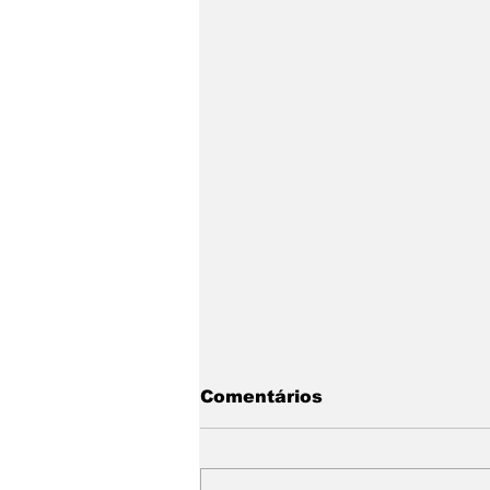
Comentários