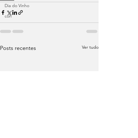
Dia do Vinho
con
Ver tudo
Posts recentes