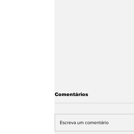
Comentários
Escreva um comentário