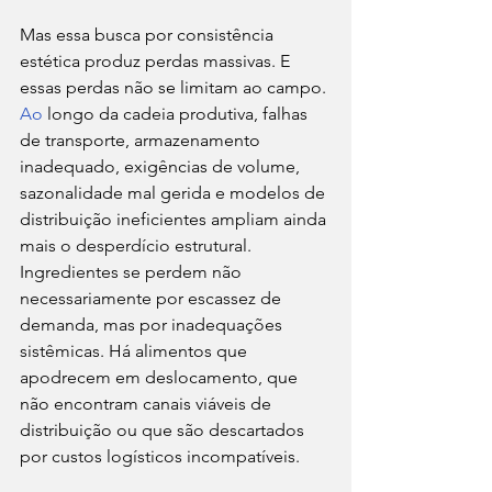
Mas essa busca por consistência 
estética produz perdas massivas. E 
essas perdas não se limitam ao campo.
Ao
 longo da cadeia produtiva, falhas 
de transporte, armazenamento 
inadequado, exigências de volume, 
sazonalidade mal gerida e modelos de 
distribuição ineficientes ampliam ainda 
mais o desperdício estrutural. 
Ingredientes se perdem não 
necessariamente por escassez de 
demanda, mas por inadequações 
sistêmicas. Há alimentos que 
apodrecem em deslocamento, que 
não encontram canais viáveis de 
distribuição ou que são descartados 
por custos logísticos incompatíveis.