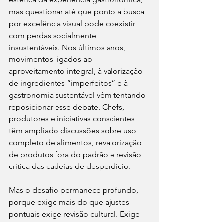
mas questionar até que ponto a busca 
por excelência visual pode coexistir 
com perdas socialmente 
insustentáveis. Nos últimos anos, 
movimentos ligados ao 
aproveitamento integral, à valorização 
de ingredientes “imperfeitos” e à 
gastronomia sustentável vêm tentando 
reposicionar esse debate. Chefs, 
produtores e iniciativas conscientes 
têm ampliado discussões sobre uso 
completo de alimentos, revalorização 
de produtos fora do padrão e revisão 
crítica das cadeias de desperdício.
Mas o desafio permanece profundo, 
porque exige mais do que ajustes 
pontuais exige revisão cultural. Exige 