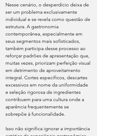
Nesse cenário, o desperdício deixa de 
ser um problema exclusivamente 
individual e se revela como questão de 
estrutura. A gastronomia 
contemporânea, especialmente em 
seus segmentos mais sofisticados, 
também participa desse processo ao 
reforçar padrões de apresentação que, 
muitas vezes, priorizam perfeição visual 
em detrimento de aproveitamento 
integral. Cortes específicos, descartes 
excessivos em nome da uniformidade 
e seleção rigorosa de ingredientes 
contribuem para uma cultura onde a 
aparência frequentemente se 
sobrepõe à funcionalidade.
Isso não significa ignorar a importância 
estética da experiência gastronômica, 