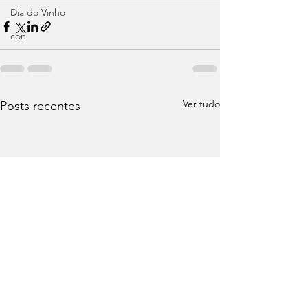
Dia do Vinho
con
Ver tudo
Posts recentes