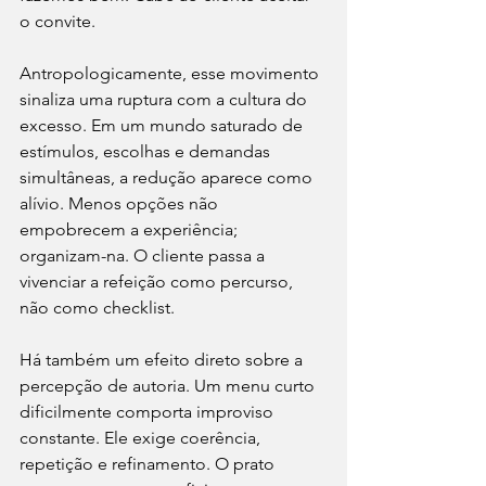
o convite.
Antropologicamente, esse movimento 
sinaliza uma ruptura com a cultura do 
excesso. Em um mundo saturado de 
estímulos, escolhas e demandas 
simultâneas, a redução aparece como 
alívio. Menos opções não 
empobrecem a experiência; 
organizam-na. O cliente passa a 
vivenciar a refeição como percurso, 
não como checklist.
Há também um efeito direto sobre a 
percepção de autoria. Um menu curto 
dificilmente comporta improviso 
constante. Ele exige coerência, 
repetição e refinamento. O prato 