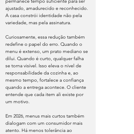
permanece tempo suficiente para ser 
ajustado, amadurecido e reconhecido. 
A casa constrói identidade não pela 
variedade, mas pela assinatura.
Curiosamente, essa redução também 
redefine o papel do erro. Quando o 
menu é extenso, um prato mediano se 
dilui. Quando é curto, qualquer falha 
se torna visível. Isso eleva o nível de 
responsabilidade da cozinha e, ao 
mesmo tempo, fortalece a confiança 
quando a entrega acontece. O cliente 
entende que cada item ali existe por 
um motivo.
Em 2026, menus mais curtos também 
dialogam com um consumidor mais 
atento. Há menos tolerância ao 