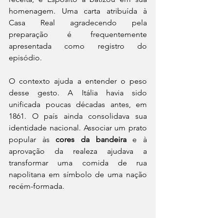
homenagem. Uma carta atribuída à 
Casa Real agradecendo pela 
preparação é frequentemente 
apresentada como registro do 
episódio.
O contexto ajuda a entender o peso 
desse gesto. A Itália havia sido 
unificada poucas décadas antes, em 
1861. O país ainda consolidava sua 
identidade nacional. Associar um prato 
popular às 
cores da bandeira
 e à 
aprovação da realeza ajudava a 
transformar uma comida de rua 
napolitana em símbolo de uma nação 
recém-formada. 