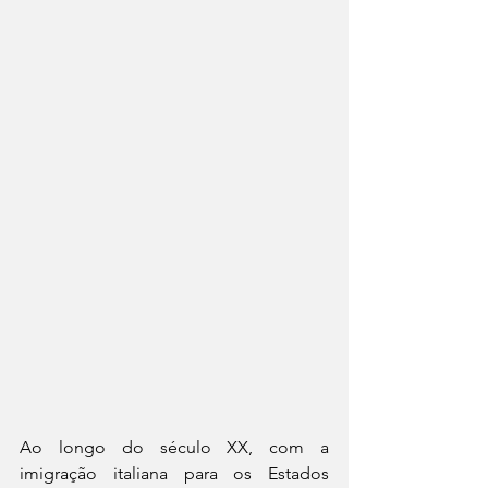
Ao longo do século XX, com a 
imigração italiana para os Estados 