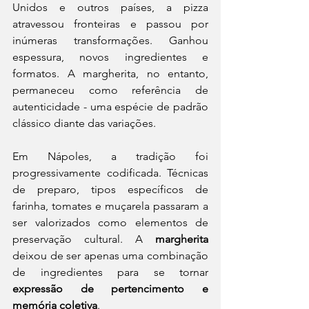
Unidos e outros países, a pizza 
atravessou fronteiras e passou por 
inúmeras transformações. Ganhou 
espessura, novos ingredientes e 
formatos. A margherita, no entanto, 
permaneceu como referência de 
autenticidade - uma espécie de padrão 
clássico diante das variações.
Em Nápoles, a tradição foi 
progressivamente codificada. Técnicas 
de preparo, tipos específicos de 
farinha, tomates e muçarela passaram a 
ser valorizados como elementos de 
preservação cultural. A 
margherita
deixou de ser apenas uma combinação 
de ingredientes para se tornar 
expressão de pertencimento e 
memória coletiva
. 