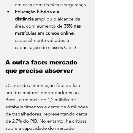
em casa com técnica e segurança.
Educação híbrida e a 
distância
 ampliou o alcance da 
área, com aumento de 
35% nas 
matrículas em cursos online
, 
especialmente voltados à 
capacitação de classes C e D.
A outra face: mercado 
que precisa absorver
O setor de alimentação fora do lar é 
um dos maiores empregadores no 
Brasil, com mais de 1,2 milhão de 
estabelecimentos e cerca de 6 milhões 
de trabalhadores, representando cerca 
de 2,7% do PIB. No entanto, há críticas 
sobre a capacidade do mercado 