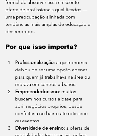
formal de absorver essa crescente 
oferta de profissionais qualificados — 
uma preocupação alinhada com 
tendências mais amplas de educação e 
desemprego.
Por que isso importa?
Profissionalização
: a gastronomia 
deixou de ser uma opção apenas 
para quem já trabalhava na área ou 
morava em centros urbanos.
Empreendedorismo
: muitos 
buscam nos cursos a base para 
abrir negócios próprios, desde 
confeitaria no bairro até rotisserie 
ou eventos.
Diversidade de ensino
: a oferta de 
modalidades (presenciais, online, 