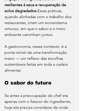
resilientes à seca e recuperação de 
solos degradados
.Essas práticas, 
quando alinhadas com o trabalho dos 
restaurantes, criam um ecossistema 
virtuoso, em que o sabor e o meio 
ambiente caminham juntos.
A gastronomia, nesse contexto, é a 
ponta visível de uma transformação 
maior — um reflexo das escolhas 
sustentáveis feitas em toda a cadeia 
alimentar.
O sabor do futuro
Se antes a preocupação do chef era 
apenas com o frescor do ingrediente, 
hoje ele precisa considerar de onde 