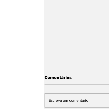
Comentários
Escreva um comentário