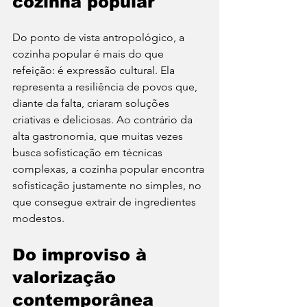
cozinha popular
Do ponto de vista antropológico, a 
cozinha popular é mais do que 
refeição: é expressão cultural. Ela 
representa a resiliência de povos que, 
diante da falta, criaram soluções 
criativas e deliciosas. Ao contrário da 
alta gastronomia, que muitas vezes 
busca sofisticação em técnicas 
complexas, a cozinha popular encontra 
sofisticação justamente no simples, no 
que consegue extrair de ingredientes 
modestos.
Do improviso à 
valorização 
contemporânea