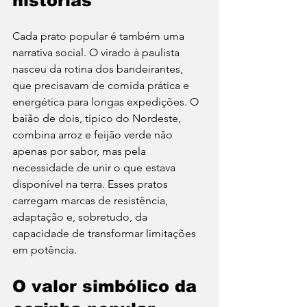
histórias
Cada prato popular é também uma 
narrativa social. O virado à paulista 
nasceu da rotina dos bandeirantes, 
que precisavam de comida prática e 
energética para longas expedições. O 
baião de dois, típico do Nordeste, 
combina arroz e feijão verde não 
apenas por sabor, mas pela 
necessidade de unir o que estava 
disponível na terra. Esses pratos 
carregam marcas de resistência, 
adaptação e, sobretudo, da 
capacidade de transformar limitações 
em potência.
O valor simbólico da 