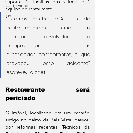
suporte às famílias das vítimas e à 
Dia do Vinho
equipe do restaurante.
con
“Estamos em choque. A prioridade 
neste momento é cuidar das 
pessoas envolvidas e 
compreender, junto às 
autoridades competentes, o que 
provocou esse acidente”, 
escreveu o chef.
Restaurante será 
periciado
O imóvel, localizado em um casarão 
antigo no bairro da Bela Vista, passou 
por reformas recentes. Técnicos da 