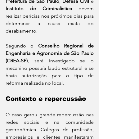
Prefeitura de São Paulo
, 
Defesa Civil
 e 
Instituto de Criminalística
 devem 
realizar perícias nos próximos dias para 
determinar a causa exata do 
desabamento.
Segundo o 
Conselho Regional de 
Engenharia e Agronomia de São Paulo 
(CREA-SP)
, será investigado se o 
mezanino possuía laudo estrutural e se 
havia autorização para o tipo de 
reforma realizada no local.
Contexto e repercussão
O caso gerou grande repercussão nas 
redes sociais e na comunidade 
gastronômica. Colegas de profissão, 
empresários e clientes manifestaram 