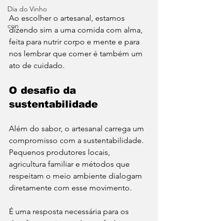
Dia do Vinho
Ao escolher o artesanal, estamos 
con
dizendo sim a uma comida com alma, 
feita para nutrir corpo e mente e para 
nos lembrar que comer é também um 
ato de cuidado.
O desafio da 
sustentabilidade
Além do sabor, o artesanal carrega um 
compromisso com a sustentabilidade. 
Pequenos produtores locais, 
agricultura familiar e métodos que 
respeitam o meio ambiente dialogam 
diretamente com esse movimento.
É uma resposta necessária para os 