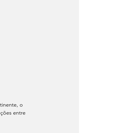
tinente, o 
ções entre 