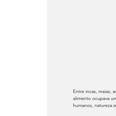
Entre incas, maias, 
alimento ocupava um
humanos, natureza e