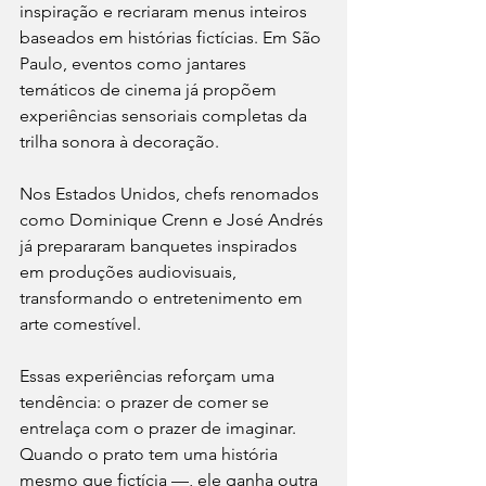
inspiração e recriaram menus inteiros 
baseados em histórias fictícias. Em São 
Paulo, eventos como jantares 
temáticos de cinema já propõem 
experiências sensoriais completas da 
trilha sonora à decoração.
Nos Estados Unidos, chefs renomados 
como Dominique Crenn e José Andrés 
já prepararam banquetes inspirados 
em produções audiovisuais, 
transformando o entretenimento em 
arte comestível.
Essas experiências reforçam uma 
tendência: o prazer de comer se 
entrelaça com o prazer de imaginar. 
Quando o prato tem uma história 
mesmo que fictícia —, ele ganha outra 