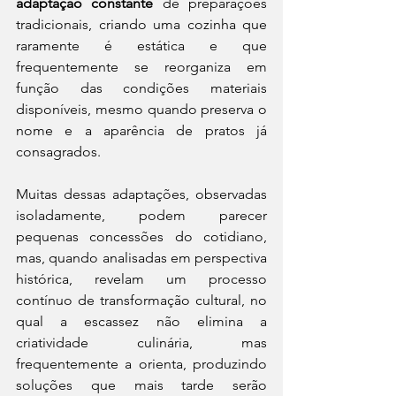
adaptação constante
 de preparações 
tradicionais, criando uma cozinha que 
raramente é estática e que 
frequentemente se reorganiza em 
função das condições materiais 
disponíveis, mesmo quando preserva o 
nome e a aparência de pratos já 
consagrados.
Muitas dessas adaptações, observadas 
isoladamente, podem parecer 
pequenas concessões do cotidiano, 
mas, quando analisadas em perspectiva 
histórica, revelam um processo 
contínuo de transformação cultural, no 
qual a escassez não elimina a 
criatividade culinária, mas 
frequentemente a orienta, produzindo 
soluções que mais tarde serão 