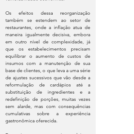
Os efeitos dessa reorganização 
também se estendem ao setor de 
restaurantes, onde a inflação atua de 
maneira igualmente decisiva, embora 
em outro nível de complexidade, já 
que os estabelecimentos precisam 
equilibrar o aumento de custos de 
insumos com a manutenção de sua 
base de clientes, o que leva a uma série 
de ajustes sucessivos que vão desde a 
reformulação de cardápios até a 
substituição de ingredientes e a 
redefinição de porções, muitas vezes 
sem alarde, mas com consequências 
cumulativas sobre a experiência 
gastronômica oferecida.