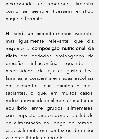
incorporadas ao repertório alimentar 
como se sempre tivessem existido 
naquele formato.
Há ainda um aspecto menos evidente, 
mas igualmente relevante, que diz 
respeito à 
composição nutricional da 
dieta
 em períodos prolongados de 
pressão inflacionária, quando a 
necessidade de ajustar gastos leva 
famílias a concentrarem suas escolhas 
em alimentos mais baratos e mais 
saciantes, o que, em muitos casos, 
reduz a diversidade alimentar e altera o 
equilíbrio entre grupos alimentares, 
com impacto direto sobre a qualidade 
da alimentação ao longo do tempo, 
especialmente em contextos de maior 
vulnerabilidade econômica.