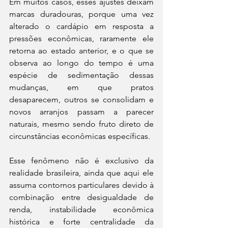
Em muitos casos, esses ajustes deixam 
marcas duradouras, porque uma vez 
alterado o cardápio em resposta a 
pressões econômicas, raramente ele 
retorna ao estado anterior, e o que se 
observa ao longo do tempo é uma 
espécie de sedimentação dessas 
mudanças, em que pratos 
desaparecem, outros se consolidam e 
novos arranjos passam a parecer 
naturais, mesmo sendo fruto direto de 
circunstâncias econômicas específicas.
Esse fenômeno não é exclusivo da 
realidade brasileira, ainda que aqui ele 
assuma contornos particulares devido à 
combinação entre desigualdade de 
renda, instabilidade econômica 
histórica e forte centralidade da 