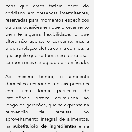
itens que antes faziam parte do 
cotidiano em presenças intermitentes, 
reservadas para momentos específicos 
ou para ocasiões em que o orçamento 
permite alguma flexibilidade, o que 
altera não apenas o consumo, mas a 
própria relação afetiva com a comida, já 
que aquilo que se torna raro passa a ser 
também mais carregado de significado.
Ao mesmo tempo, o ambiente 
doméstico responde a essas pressões 
com uma forma particular de 
inteligência prática acumulada ao 
longo de gerações, que se expressa na 
reinvenção de receitas, no 
aproveitamento integral de alimentos, 
na 
substituição de ingredientes
 e na 