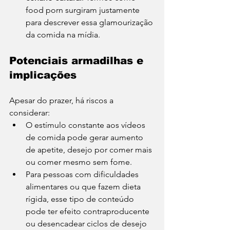
food porn surgiram justamente 
para descrever essa glamourização 
da comida na mídia. 
Potenciais armadilhas e 
implicações
Apesar do prazer, há riscos a 
considerar:
O estímulo constante aos vídeos 
de comida pode gerar aumento 
de apetite, desejo por comer mais 
ou comer mesmo sem fome. 
Para pessoas com dificuldades 
alimentares ou que fazem dieta 
rígida, esse tipo de conteúdo 
pode ter efeito contraproducente 
ou desencadear ciclos de desejo 