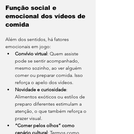
Função social e 
emocional dos vídeos de 
comida
Além dos sentidos, há fatores 
emocionais em jogo:
Convívio virtual
: Quem assiste 
pode se sentir acompanhado, 
mesmo sozinho, ao ver alguém 
comer ou preparar comida. Isso 
reforça o apelo dos vídeos. 
Novidade e curiosidade
: 
Alimentos exóticos ou estilos de 
preparo diferentes estimulam a 
atenção, o que também reforça o 
prazer visual.
“Comer pelos olhos” como 
cenário cultural
: Termos como 