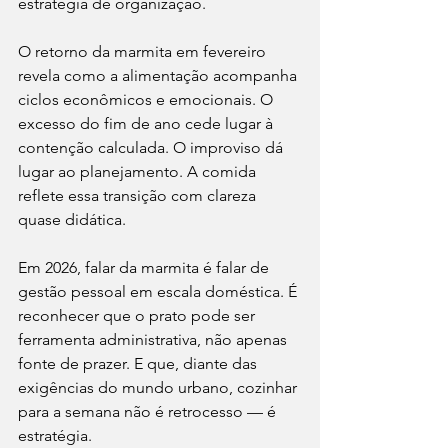
estratégia de organização.
O retorno da marmita em fevereiro 
revela como a alimentação acompanha 
ciclos econômicos e emocionais. O 
excesso do fim de ano cede lugar à 
contenção calculada. O improviso dá 
lugar ao planejamento. A comida 
reflete essa transição com clareza 
quase didática.
Em 2026, falar da marmita é falar de 
gestão pessoal em escala doméstica. É 
reconhecer que o prato pode ser 
ferramenta administrativa, não apenas 
fonte de prazer. E que, diante das 
exigências do mundo urbano, cozinhar 
para a semana não é retrocesso — é 
estratégia.