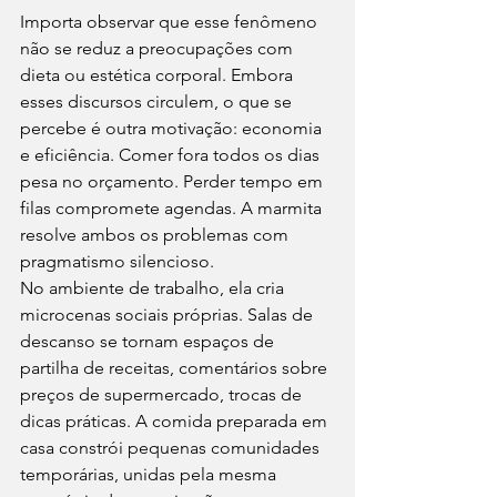
Importa observar que esse fenômeno 
não se reduz a preocupações com 
dieta ou estética corporal. Embora 
esses discursos circulem, o que se 
percebe é outra motivação: economia 
e eficiência. Comer fora todos os dias 
pesa no orçamento. Perder tempo em 
filas compromete agendas. A marmita 
resolve ambos os problemas com 
pragmatismo silencioso.
No ambiente de trabalho, ela cria 
microcenas sociais próprias. Salas de 
descanso se tornam espaços de 
partilha de receitas, comentários sobre 
preços de supermercado, trocas de 
dicas práticas. A comida preparada em 
casa constrói pequenas comunidades 
temporárias, unidas pela mesma 